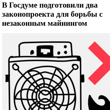
В Госдуме подготовили два
законопроекта для борьбы с
незаконным майнингом