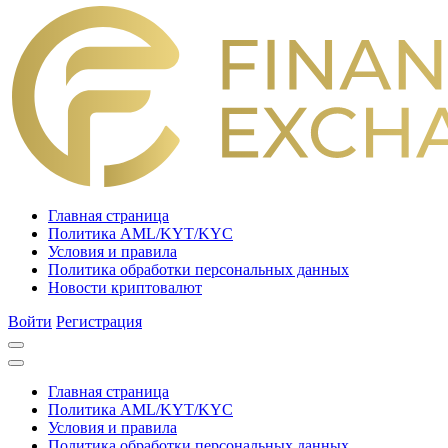
Главная страница
Политика AML/KYT/KYC
Условия и правила
Политика обработки персональных данных
Новости криптовалют
Войти
Регистрация
Главная страница
Политика AML/KYT/KYC
Условия и правила
Политика обработки персональных данных