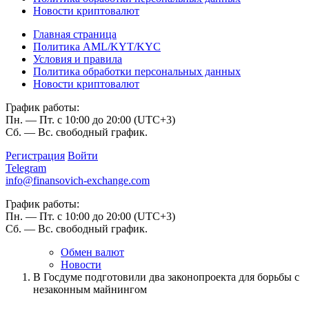
Новости криптовалют
Главная страница
Политика AML/KYT/KYC
Условия и правила
Политика обработки персональных данных
Новости криптовалют
График работы:
Пн. — Пт. с 10:00 до 20:00 (UTC+3)
Сб. — Вс. свободный график.
Регистрация
Войти
Telegram
info@finansovich-exchange.com
График работы:
Пн. — Пт. с 10:00 до 20:00 (UTC+3)
Сб. — Вс. свободный график.
Обмен валют
Новости
В Госдуме подготовили два законопроекта для борьбы с
незаконным майнингом