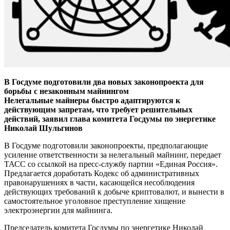
В Госдуме подготовили два новых законопроекта для
борьбы с незаконным майнингом
Нелегальные майнеры быстро адаптируются к
действующим запретам, что требует решительных
действий, заявил глава комитета Госдумы по энергетике
Николай Шульгинов
В Госдуме подготовили законопроекты, предполагающие
усиление ответственности за нелегальный майнинг, передает
ТАСС со ссылкой на пресс-службу партии «Единая Россия».
Предлагается доработать Кодекс об административных
правонарушениях в части, касающейся несоблюдения
действующих требований к добыче криптовалют, и вынести в
самостоятельное уголовное преступление хищение
электроэнергии для майнинга.
Председатель комитета Госдумы по энергетике Николай