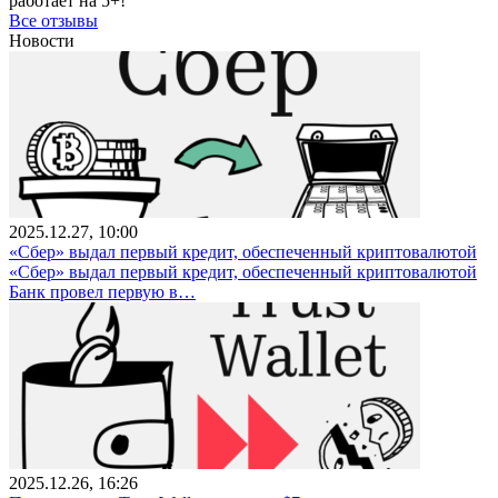
работает на 5+!
Все отзывы
Новости
2025.12.27, 10:00
«Сбер» выдал первый кредит, обеспеченный криптовалютой
«Сбер» выдал первый кредит, обеспеченный криптовалютой
Банк провел первую в…
2025.12.26, 16:26