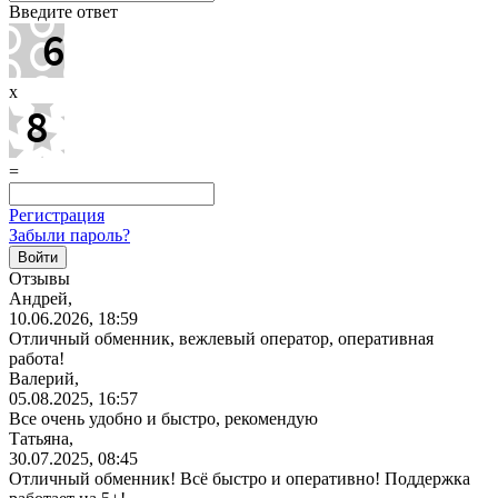
Введите ответ
x
=
Регистрация
Забыли пароль?
Отзывы
Андрей,
10.06.2026, 18:59
Отличный обменник, вежлевый оператор, оперативная
работа!
Валерий,
05.08.2025, 16:57
Все очень удобно и быстро, рекомендую
Татьяна,
30.07.2025, 08:45
Отличный обменник! Всё быстро и оперативно! Поддержка