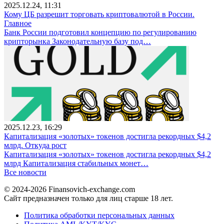
2025.12.24, 11:31
Кому ЦБ разрешит торговать криптовалютой в России.
Главное
Банк России подготовил концепцию по регулированию
крипторынка Законодательную базу под…
2025.12.23, 16:29
Капитализация «золотых» токенов достигла рекордных $4,2
млрд. Откуда рост
Капитализация «золотых» токенов достигла рекордных $4,2
млрд Капитализация стабильных монет…
Все новости
© 2024-2026 Finansovich-exchange.com
Сайт предназначен только для лиц старше 18 лет.
Политика обработки персональных данных