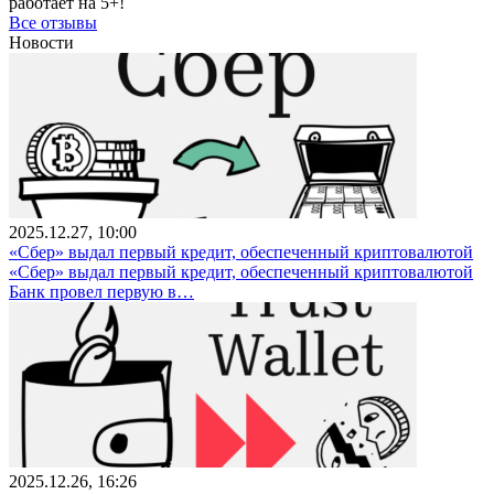
работает на 5+!
Все отзывы
Новости
2025.12.27, 10:00
«Сбер» выдал первый кредит, обеспеченный криптовалютой
«Сбер» выдал первый кредит, обеспеченный криптовалютой
Банк провел первую в…
2025.12.26, 16:26