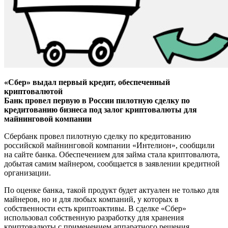
«Сбер» выдал первый кредит, обеспеченный
криптовалютой
Банк провел первую в России пилотную сделку по
кредитованию бизнеса под залог криптовалюты для
майнинговой компании
Сбербанк провел пилотную сделку по кредитованию
российской майнинговой компании «Интелион», сообщили
на сайте банка. Обеспечением для займа стала криптовалюта,
добытая самим майнером, сообщается в заявлении кредитной
организации.
По оценке банка, такой продукт будет актуален не только для
майнеров, но и для любых компаний, у которых в
собственности есть криптоактивы. В сделке «Сбер»
использовал собственную разработку для хранения
криптовалюты с применением аппаратного решения