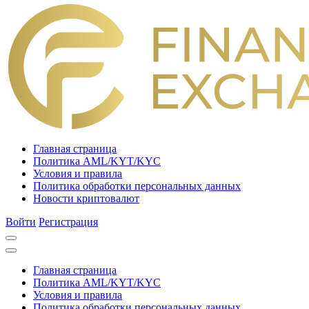
Главная страница
Политика AML/KYT/KYC
Условия и правила
Политика обработки персональных данных
Новости криптовалют
Войти
Регистрация
Главная страница
Политика AML/KYT/KYC
Условия и правила
Политика обработки персональных данных