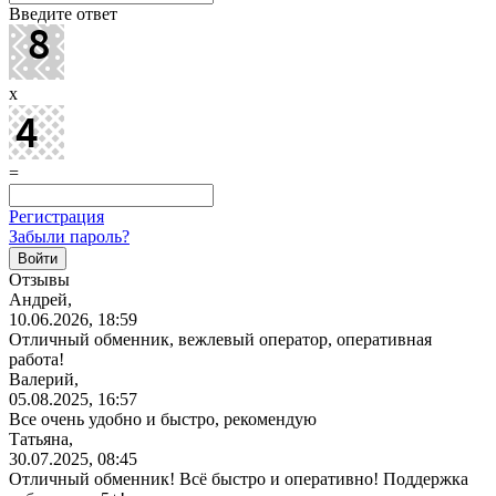
Введите ответ
x
=
Регистрация
Забыли пароль?
Отзывы
Андрей,
10.06.2026, 18:59
Отличный обменник, вежлевый оператор, оперативная
работа!
Валерий,
05.08.2025, 16:57
Все очень удобно и быстро, рекомендую
Татьяна,
30.07.2025, 08:45
Отличный обменник! Всё быстро и оперативно! Поддержка