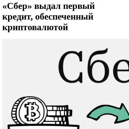
«Сбер» выдал первый
кредит, обеспеченный
криптовалютой