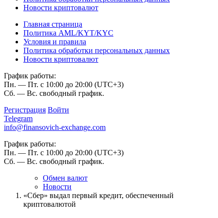
Новости криптовалют
Главная страница
Политика AML/KYT/KYC
Условия и правила
Политика обработки персональных данных
Новости криптовалют
График работы:
Пн. — Пт. с 10:00 до 20:00 (UTC+3)
Сб. — Вс. свободный график.
Регистрация
Войти
Telegram
info@finansovich-exchange.com
График работы:
Пн. — Пт. с 10:00 до 20:00 (UTC+3)
Сб. — Вс. свободный график.
Обмен валют
Новости
«Сбер» выдал первый кредит, обеспеченный
криптовалютой