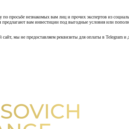
у по просьбе незнакомых вам лиц и прочих экспертов из социал
 предлагают вам инвестиции под выгодные условия или пополни
сайт, мы не предоставляем реквизиты для оплаты в Telegram и д