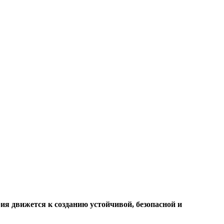
я движется к созданию устойчивой, безопасной и