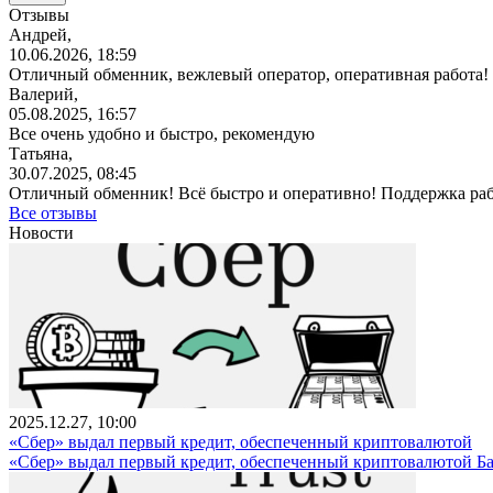
Отзывы
Андрей,
10.06.2026, 18:59
Отличный обменник, вежлевый оператор, оперативная работа!
Валерий,
05.08.2025, 16:57
Все очень удобно и быстро, рекомендую
Татьяна,
30.07.2025, 08:45
Отличный обменник! Всё быстро и оперативно! Поддержка раб
Все отзывы
Новости
2025.12.27, 10:00
«Сбер» выдал первый кредит, обеспеченный криптовалютой
«Сбер» выдал первый кредит, обеспеченный криптовалютой Б