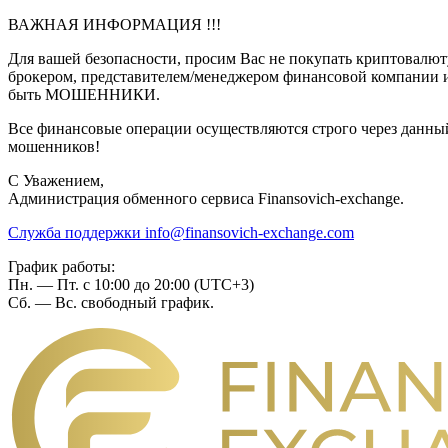
ВАЖНАЯ ИНФОРМАЦИЯ !!!
Для вашей безопасности, просим Вас не покупать криптовалют
брокером, представителем/менеджером финансовой компании и
быть МОШЕННИКИ.
Все финансовые операции осуществляются строго через данный 
мошенников!
C Уважением,
Администрация обменного сервиса Finansovich-exchange.
Служба поддержки
info@finansovich-exchange.com
График работы:
Пн. — Пт. с 10:00 до 20:00 (UTC+3)
Сб. — Вс. свободный график.