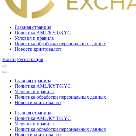
Главная страница
Политика AML/KYT/KYC
Условия и правила
Политика обработки персональных данных
Новости криптовалют
Войти
Регистрация
Главная страница
Политика AML/KYT/KYC
Условия и правила
Политика обработки персональных данных
Новости криптовалют
Главная страница
Политика AML/KYT/KYC
Условия и правила
Политика обработки персональных данных
Новости криптовалют