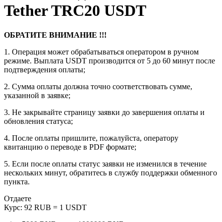
Tether TRC20 USDT
ОБРАТИТЕ ВНИМАНИЕ !!!
1. Операция может обрабатываться оператором в ручном
режиме. Выплата USDT производится от 5 до 60 минут после
подтверждения оплаты;
2. Сумма оплаты должна точно соответствовать сумме,
указанной в заявке;
3. Не закрывайте страницу заявки до завершения оплаты и
обновления статуса;
4. После оплаты пришлите, пожалуйста, оператору
квитанцию о переводе в PDF формате;
5. Если после оплаты статус заявки не изменился в течение
нескольких минут, обратитесь в службу поддержки обменного
пункта.
Отдаете
Курс:
92 RUB = 1 USDT