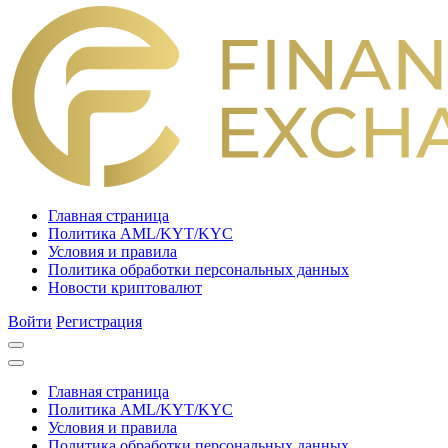
Главная страница
Политика AML/KYT/KYC
Условия и правила
Политика обработки персональных данных
Новости криптовалют
Войти
Регистрация
Главная страница
Политика AML/KYT/KYC
Условия и правила
Политика обработки персональных данных