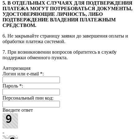
5. В ОТДЕЛЬНЫХ СЛУЧАЯХ ДЛЯ ПОДТВЕРЖДЕНИЯ
ПЛАТЕЖА МОГУТ ПОТРЕБОВАТЬСЯ ДОКУМЕНТЫ,
УДОСТОВЕРЯЮЩИЕ ЛИЧНОСТЬ, ЛИБО
ПОДТВЕРЖДЕНИЕ ВЛАДЕНИЯ ПЛАТЕЖНЫМ
СРЕДСТВОМ.
6. Не закрывайте страницу заявки до завершения оплаты и
обработки платежа системой.
7. При возникновении вопросов обратитесь в службу
поддержки обменного пункта.
Авторизация
Логин или e-mail
*
:
Пароль
*
:
Персональный пин код:
Введите ответ
-