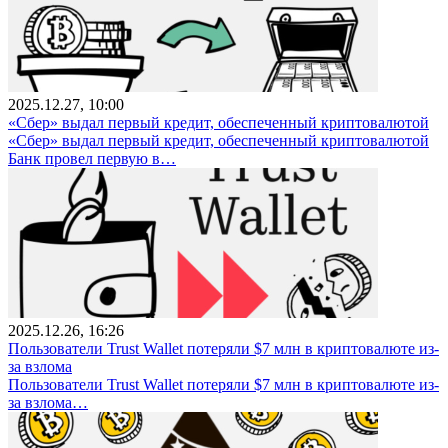
2025.12.27, 10:00
«Сбер» выдал первый кредит, обеспеченный криптовалютой
«Сбер» выдал первый кредит, обеспеченный криптовалютой
Банк провел первую в…
2025.12.26, 16:26
Пользователи Trust Wallet потеряли $7 млн в криптовалюте из-
за взлома
Пользователи Trust Wallet потеряли $7 млн в криптовалюте из-
за взлома…