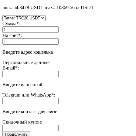
min.: 54.3478 USDT
max.: 10869.5652 USDT
Сумма
*
:
На счет
*
:
Введите адрес кошелька
Персональные данные
E-mail
*
:
Введите ваш e-mail
Telegram или WhatsApp
*
:
Введите контакт для связи
Скидочный купон: