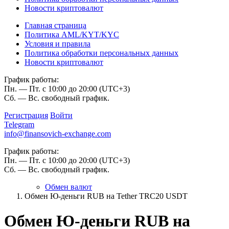
Новости криптовалют
Главная страница
Политика AML/KYT/KYC
Условия и правила
Политика обработки персональных данных
Новости криптовалют
График работы:
Пн. — Пт. с 10:00 до 20:00 (UTC+3)
Сб. — Вс. свободный график.
Регистрация
Войти
Telegram
info@finansovich-exchange.com
График работы:
Пн. — Пт. с 10:00 до 20:00 (UTC+3)
Сб. — Вс. свободный график.
Обмен валют
Обмен Ю-деньги RUB на Tether TRC20 USDT
Обмен Ю-деньги RUB на