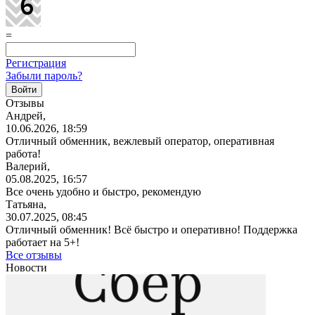
=
Регистрация
Забыли пароль?
Отзывы
Андрей,
10.06.2026, 18:59
Отличный обменник, вежлевый оператор, оперативная
работа!
Валерий,
05.08.2025, 16:57
Все очень удобно и быстро, рекомендую
Татьяна,
30.07.2025, 08:45
Отличный обменник! Всё быстро и оперативно! Поддержка
работает на 5+!
Все отзывы
Новости