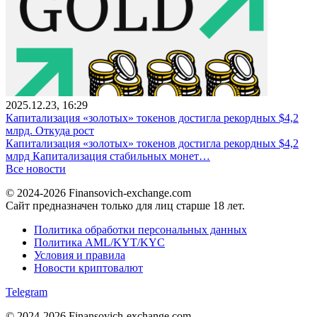
2025.12.23, 16:29
Капитализация «золотых» токенов достигла рекордных $4,2
млрд. Откуда рост
Капитализация «золотых» токенов достигла рекордных $4,2
млрд Капитализация стабильных монет…
Все новости
© 2024-2026 Finansovich-exchange.com
Сайт предназначен только для лиц старше 18 лет.
Политика обработки персональных данных
Политика AML/KYT/KYC
Условия и правила
Новости криптовалют
Telegram
© 2024-2026 Finansovich-exchange.com