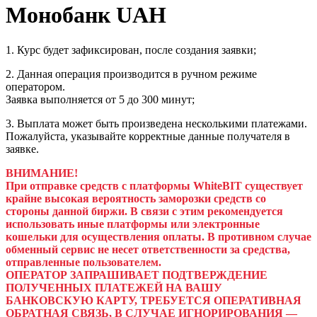
Монобанк UAH
1. Курс будет зафиксирован, после создания заявки;
2. Данная операция производится в ручном режиме
оператором.
Заявка выполняется от 5 до 300 минут;
3. Выплата может быть произведена несколькими платежами.
Пожалуйста, указывайте корректные данные получателя в
заявке.
ВНИМАНИЕ!
При отправке средств с платформы WhiteBIT существует
крайне высокая вероятность заморозки средств со
стороны данной биржи. В связи с этим рекомендуется
использовать иные платформы или электронные
кошельки для осуществления оплаты. В противном случае
обменный сервис не несет ответственности за средства,
отправленные пользователем.
ОПЕРАТОР ЗАПРАШИВАЕТ ПОДТВЕРЖДЕНИЕ
ПОЛУЧЕННЫХ ПЛАТЕЖЕЙ НА ВАШУ
БАНКОВСКУЮ КАРТУ, ТРЕБУЕТСЯ ОПЕРАТИВНАЯ
ОБРАТНАЯ СВЯЗЬ, В СЛУЧАЕ ИГНОРИРОВАНИЯ —