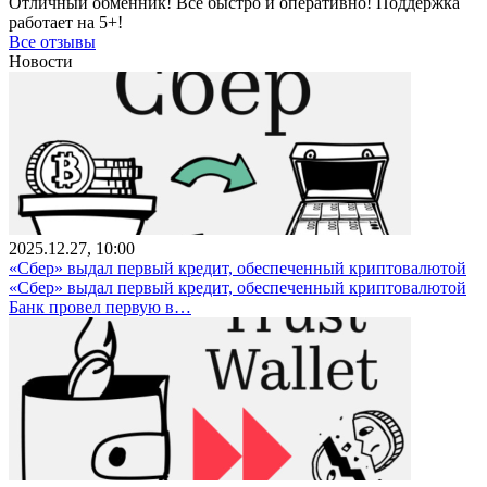
Отличный обменник! Всё быстро и оперативно! Поддержка
работает на 5+!
Все отзывы
Новости
2025.12.27, 10:00
«Сбер» выдал первый кредит, обеспеченный криптовалютой
«Сбер» выдал первый кредит, обеспеченный криптовалютой
Банк провел первую в…