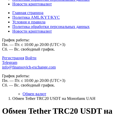
Новости криптовалют
Главная страница
Политика AML/KYT/KYC
Условия и правила
Политика обработки персональных данных
Новости криптовалют
График работы:
Пн. — Пт. с 10:00 до 20:00 (UTC+3)
Сб. — Вс. свободный график.
Регистрация
Войти
Telegram
info@finansovich-exchange.com
График работы:
Пн. — Пт. с 10:00 до 20:00 (UTC+3)
Сб. — Вс. свободный график.
Обмен валют
Обмен Tether TRC20 USDT на Монобанк UAH
Обмен Tether TRC20 USDT на