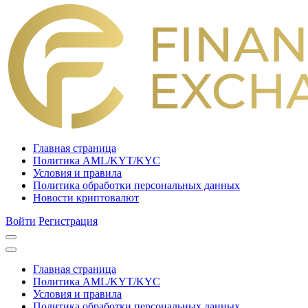
Главная страница
Политика AML/KYT/KYC
Условия и правила
Политика обработки персональных данных
Новости криптовалют
Войти
Регистрация
Главная страница
Политика AML/KYT/KYC
Условия и правила
Политика обработки персональных данных