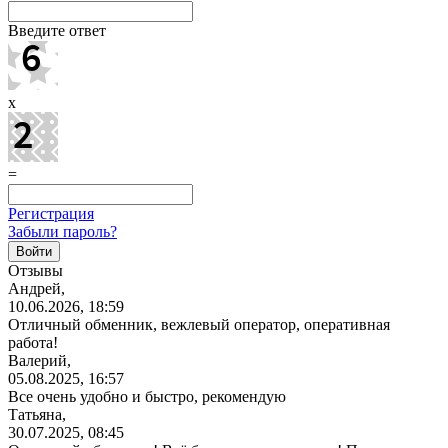
Введите ответ
x
=
Регистрация
Забыли пароль?
Отзывы
Андрей,
10.06.2026, 18:59
Отличный обменник, вежлевый оператор, оперативная
работа!
Валерий,
05.08.2025, 16:57
Все очень удобно и быстро, рекомендую
Татьяна,
30.07.2025, 08:45