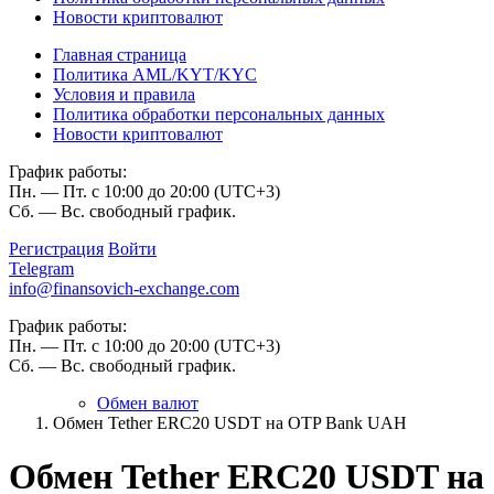
Новости криптовалют
Главная страница
Политика AML/KYT/KYC
Условия и правила
Политика обработки персональных данных
Новости криптовалют
График работы:
Пн. — Пт. с 10:00 до 20:00 (UTC+3)
Сб. — Вс. свободный график.
Регистрация
Войти
Telegram
info@finansovich-exchange.com
График работы:
Пн. — Пт. с 10:00 до 20:00 (UTC+3)
Сб. — Вс. свободный график.
Обмен валют
Обмен Tether ERC20 USDT на OTP Bank UAH
Обмен Tether ERC20 USDT на