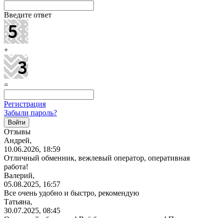
Введите ответ
+
=
Регистрация
Забыли пароль?
Отзывы
Андрей,
10.06.2026, 18:59
Отличный обменник, вежлевый оператор, оперативная
работа!
Валерий,
05.08.2025, 16:57
Все очень удобно и быстро, рекомендую
Татьяна,
30.07.2025, 08:45