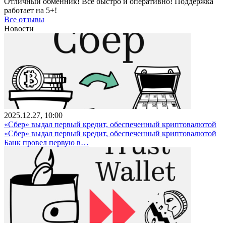
Отличный обменник! Всё быстро и оперативно! Поддержка
работает на 5+!
Все отзывы
Новости
2025.12.27, 10:00
«Сбер» выдал первый кредит, обеспеченный криптовалютой
«Сбер» выдал первый кредит, обеспеченный криптовалютой
Банк провел первую в…