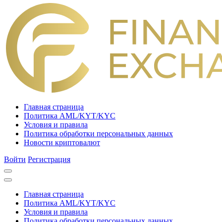
Главная страница
Политика AML/KYT/KYC
Условия и правила
Политика обработки персональных данных
Новости криптовалют
Войти
Регистрация
Главная страница
Политика AML/KYT/KYC
Условия и правила
Политика обработки персональных данных