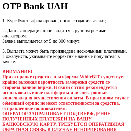
OTP Bank UAH
1. Курс будет зафиксирован, после создания заявки;
2. Данная операция производится в ручном режиме
оператором.
Заявка выполняется от 5 до 300 минут;
3. Выплата может быть произведена несколькими платежами.
Пожалуйста, указывайте корректные данные получателя в
заявке.
ВНИМАНИЕ!
При отправке средств с платформы WhiteBIT существует
крайне высокая вероятность заморозки средств со
стороны данной биржи. В связи с этим рекомендуется
использовать иные платформы или электронные
кошельки для осуществления оплаты. В противном случае
обменный сервис не несет ответственности за средства,
отправленные пользователем.
ОПЕРАТОР ЗАПРАШИВАЕТ ПОДТВЕРЖДЕНИЕ
ПОЛУЧЕННЫХ ПЛАТЕЖЕЙ НА ВАШУ
БАНКОВСКУЮ КАРТУ, ТРЕБУЕТСЯ ОПЕРАТИВНАЯ
ОБРАТНАЯ СВЯЗЬ, В СЛУЧАЕ ИГНОРИРОВАНИЯ —