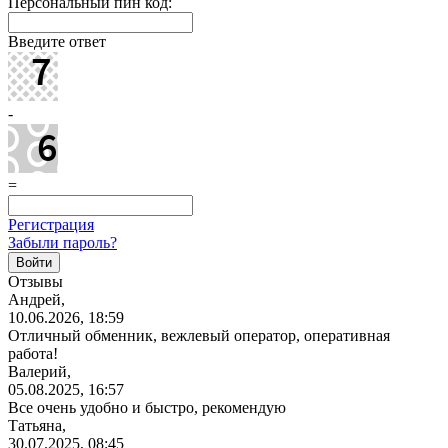
Персональный пин код:
Введите ответ
-
=
Регистрация
Забыли пароль?
Отзывы
Андрей,
10.06.2026, 18:59
Отличный обменник, вежлевый оператор, оперативная
работа!
Валерий,
05.08.2025, 16:57
Все очень удобно и быстро, рекомендую
Татьяна,
30.07.2025, 08:45