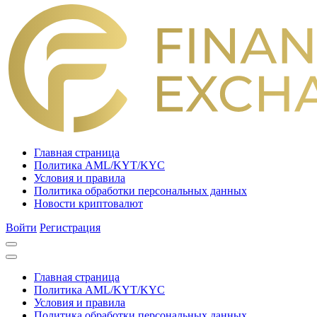
Главная страница
Политика AML/KYT/KYC
Условия и правила
Политика обработки персональных данных
Новости криптовалют
Войти
Регистрация
Главная страница
Политика AML/KYT/KYC
Условия и правила
Политика обработки персональных данных