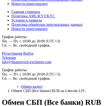
Новости криптовалют
Главная страница
Политика AML/KYT/KYC
Условия и правила
Политика обработки персональных данных
Новости криптовалют
График работы:
Пн. — Пт. с 10:00 до 20:00 (UTC+3)
Сб. — Вс. свободный график.
Регистрация
Войти
Telegram
info@finansovich-exchange.com
График работы:
Пн. — Пт. с 10:00 до 20:00 (UTC+3)
Сб. — Вс. свободный график.
Обмен валют
Обмен СБП (Все банки) RUB на Litecoin LTC
Обмен СБП (Все банки) RUB