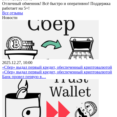
Отличный обменник! Всё быстро и оперативно! Поддержка
работает на 5+!
Все отзывы
Новости
2025.12.27, 10:00
«Сбер» выдал первый кредит, обеспеченный криптовалютой
«Сбер» выдал первый кредит, обеспеченный криптовалютой
Банк провел первую в…