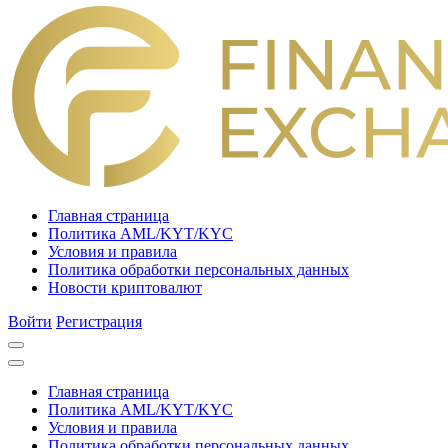
Главная страница
Политика AML/KYT/KYC
Условия и правила
Политика обработки персональных данных
Новости криптовалют
Войти
Регистрация
Главная страница
Политика AML/KYT/KYC
Условия и правила
Политика обработки персональных данных