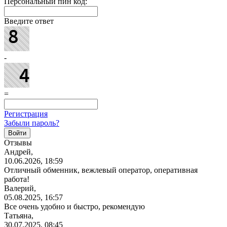
Персональный пин код:
Введите ответ
-
=
Регистрация
Забыли пароль?
Отзывы
Андрей,
10.06.2026, 18:59
Отличный обменник, вежлевый оператор, оперативная
работа!
Валерий,
05.08.2025, 16:57
Все очень удобно и быстро, рекомендую
Татьяна,
30.07.2025, 08:45