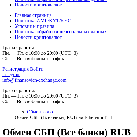
Новости криптовалют
Главная страница
Политика AML/KYT/KYC
Условия и правила
Политика обработки персональных данных
Новости криптовалют
График работы:
Пн. — Пт. с 10:00 до 20:00 (UTC+3)
Сб. — Вс. свободный график.
Регистрация
Войти
Telegram
info@finansovich-exchange.com
График работы:
Пн. — Пт. с 10:00 до 20:00 (UTC+3)
Сб. — Вс. свободный график.
Обмен валют
Обмен СБП (Все банки) RUB на Ethereum ETH
Обмен СБП (Все банки) RUB