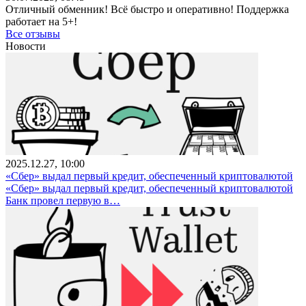
Отличный обменник! Всё быстро и оперативно! Поддержка
работает на 5+!
Все отзывы
Новости
2025.12.27, 10:00
«Сбер» выдал первый кредит, обеспеченный криптовалютой
«Сбер» выдал первый кредит, обеспеченный криптовалютой
Банк провел первую в…