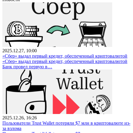
2025.12.27, 10:00
«Сбер» выдал первый кредит, обеспеченный криптовалютой
«Сбер» выдал первый кредит, обеспеченный криптовалютой
Банк провел первую в…
2025.12.26, 16:26
Пользователи Trust Wallet потеряли $7 млн в криптовалюте из-
за взлома