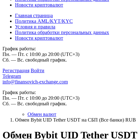
Новости криптовалют
Главная страница
Политика AML/KYT/KYC
Условия и правила
Политика обработки персональных данных
Новости криптовалют
График работы:
Пн. — Пт. с 10:00 до 20:00 (UTC+3)
Сб. — Вс. свободный график.
Регистрация
Войти
Telegram
info@finansovich-exchange.com
График работы:
Пн. — Пт. с 10:00 до 20:00 (UTC+3)
Сб. — Вс. свободный график.
Обмен валют
Обмен Bybit UID Tether USDT на СБП (Все банки) RUB
Обмен Bybit UID Tether USDT