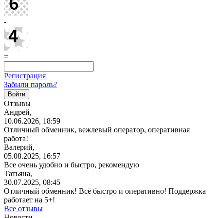
-
=
Регистрация
Забыли пароль?
Отзывы
Андрей,
10.06.2026, 18:59
Отличный обменник, вежлевый оператор, оперативная
работа!
Валерий,
05.08.2025, 16:57
Все очень удобно и быстро, рекомендую
Татьяна,
30.07.2025, 08:45
Отличный обменник! Всё быстро и оперативно! Поддержка
работает на 5+!
Все отзывы
Новости