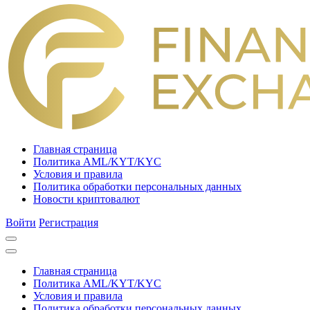
Главная страница
Политика AML/KYT/KYC
Условия и правила
Политика обработки персональных данных
Новости криптовалют
Войти
Регистрация
Главная страница
Политика AML/KYT/KYC
Условия и правила
Политика обработки персональных данных