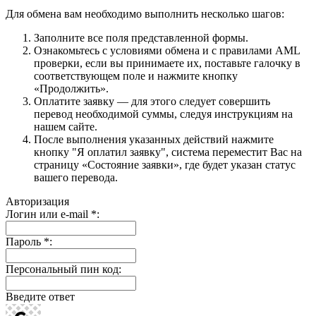
Для обмена вам необходимо выполнить несколько шагов:
Заполните все поля представленной формы.
Ознакомьтесь с условиями обмена и с правилами AML
проверки, если вы принимаете их, поставьте галочку в
соответствующем поле и нажмите кнопку
«Продолжить».
Оплатите заявку — для этого следует совершить
перевод необходимой суммы, следуя инструкциям на
нашем сайте.
После выполнения указанных действий нажмите
кнопку "Я оплатил заявку", система переместит Вас на
страницу «Состояние заявки», где будет указан статус
вашего перевода.
Авторизация
Логин или e-mail
*
:
Пароль
*
:
Персональный пин код:
Введите ответ