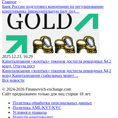
Главное
Банк России подготовил концепцию по регулированию
крипторынка Законодательную базу под…
2025.12.23, 16:29
Капитализация «золотых» токенов достигла рекордных $4,2
млрд. Откуда рост
Капитализация «золотых» токенов достигла рекордных $4,2
млрд Капитализация стабильных монет…
Все новости
© 2024-2026 Finansovich-exchange.com
Сайт предназначен только для лиц старше 18 лет.
Политика обработки персональных данных
Политика AML/KYT/KYC
Условия и правила
Новости криптовалют